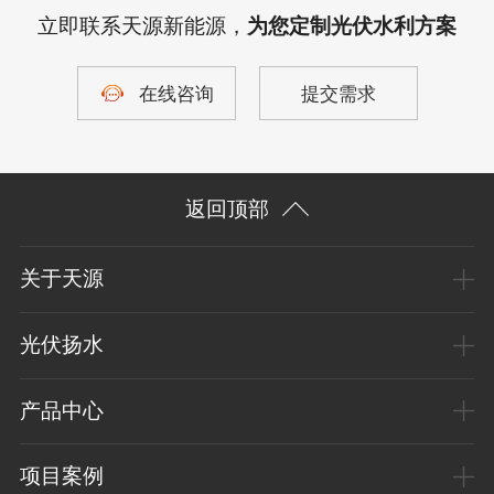
立即联系天源新能源，
为您定制光伏水利方案
在线咨询
提交需求
返回顶部
关于天源
光伏扬水
产品中心
项目案例