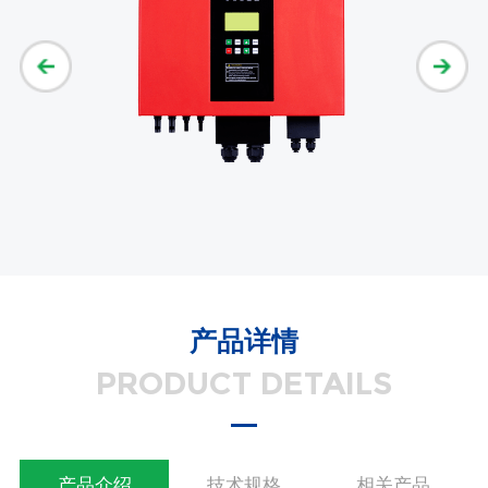
产品详情
PRODUCT DETAILS
产品介绍
技术规格
相关产品