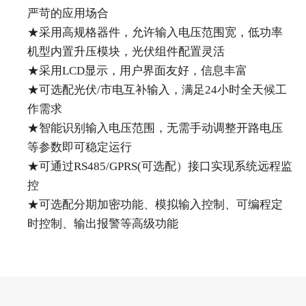
严苛的应用场合
★采用高规格器件，允许输入电压范围宽，低功率
机型内置升压模块，光伏组件配置灵活
★采用LCD显示，用户界面友好，信息丰富
★可选配光伏/市电互补输入，满足24小时全天候工
作需求
★智能识别输入电压范围，无需手动调整开路电压
等参数即可稳定运行
★可通过RS485/GPRS(可选配）接口实现系统远程监
控
★可选配分期加密功能、模拟输入控制、可编程定
时控制、输出报警等高级功能