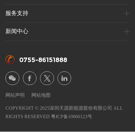
服务支持
新闻中心
0755-86151888
网站声明
网站地图
COPYRIGHT © 2025深圳天源新能源股份有限公司 ALL
RIGHTS RESERVED
粤ICP备10060123号