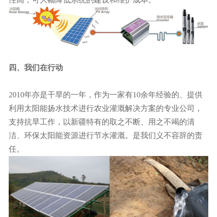
四、我们在行动
2010年亦是干旱的一年，作为一家有10余年经验的、提供
利用太阳能扬水技术进行农业灌溉解决方案的专业公司，
支持抗旱工作，以新疆特有的取之不断、用之不竭的清
洁、环保太阳能资源进行节水灌溉。是我们义不容辞的责
任。