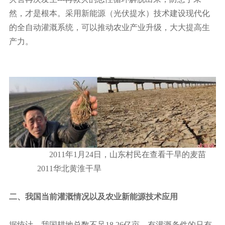
然，才是根本。采用新能源（光伏提水）技术建设现代化
的全自动灌溉系统，可以推动农业产业升级，大大提高生
产力。
2011年1月24日，山东村民在查看干旱的麦苗
2011华北黄淮干旱
二、我国当前灌溉情况以及农业新能源技术应用
据统计，我国耕地总数不足18.26亿亩，有灌溉条件的只有