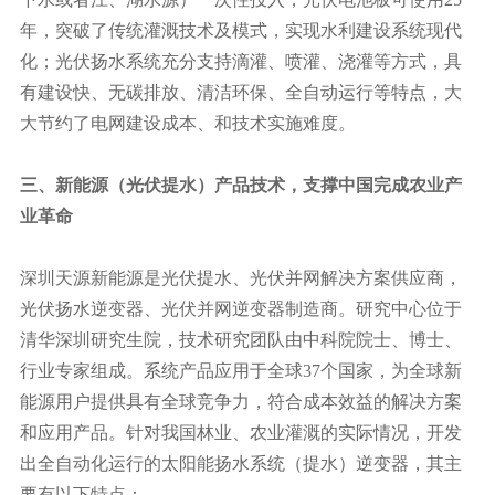
年，突破了传统灌溉技术及模式，实现水利建设系统现代
化；光伏扬水系统充分支持滴灌、喷灌、浇灌等方式，具
有建设快、无碳排放、清洁环保、全自动运行等特点，大
大节约了电网建设成本、和技术实施难度。
三、新能源（光伏提水）产品技术，支撑中国完成农业产
业革命
深圳天源新能源是光伏提水、光伏并网解决方案供应商，
光伏扬水逆变器、光伏并网逆变器制造商。研究中心位于
清华深圳研究生院，技术研究团队由中科院院士、博士、
行业专家组成。系统产品应用于全球37个国家，为全球新
能源用户提供具有全球竞争力，符合成本效益的解决方案
和应用产品。针对我国林业、农业灌溉的实际情况，开发
出全自动化运行的太阳能扬水系统（提水）逆变器，其主
要有以下特点：