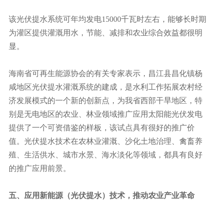
该光伏提水系统可年均发电15000千瓦时左右，能够长时期
为灌区提供灌溉用水，节能、减排和农业综合效益都很明
显。
海南省可再生能源协会的有关专家表示，昌江县昌化镇杨
咸地区光伏提水灌溉系统的建成，是水利工作拓展农村经
济发展模式的一个新的创新点，为我省西部干旱地区，特
别是无电地区的农业、林业领域推广应用太阳能光伏发电
提供了一个可资借鉴的样板，该试点具有很好的推广价
值。光伏提水技术在农林业灌溉、沙化土地治理、禽畜养
殖、生活供水、城市水景、海水淡化等领域，都具有良好
的推广应用前景。
五、应用新能源（光伏提水）技术，推动农业产业革命