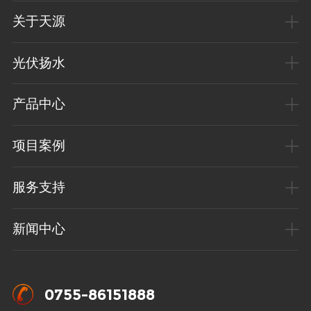
关于天源
光伏扬水
产品中心
项目案例
服务支持
新闻中心
0755-86151888