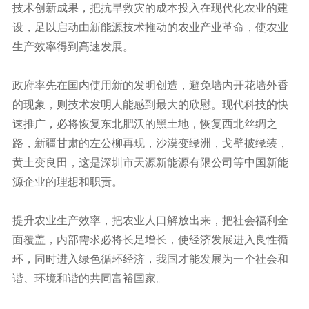
技术创新成果，把抗旱救灾的成本投入在现代化农业的建
设，足以启动由新能源技术推动的农业产业革命，使农业
生产效率得到高速发展。
政府率先在国内使用新的发明创造，避免墙内开花墙外香
的现象，则技术发明人能感到最大的欣慰。现代科技的快
速推广，必将恢复东北肥沃的黑土地，恢复西北丝绸之
路，新疆甘肃的左公柳再现，沙漠变绿洲，戈壁披绿装，
黄土变良田，这是深圳市天源新能源有限公司等中国新能
源企业的理想和职责。
提升农业生产效率，把农业人口解放出来，把社会福利全
面覆盖，内部需求必将长足增长，使经济发展进入良性循
环，同时进入绿色循环经济，我国才能发展为一个社会和
谐、环境和谐的共同富裕国家。