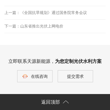
上一篇：《全国抗旱规划》通过国务院常务会议
下一篇：山东省推出光伏上网电价
立即联系天源新能源，
为您定制光伏水利方案
在线咨询
提交需求
返回顶部