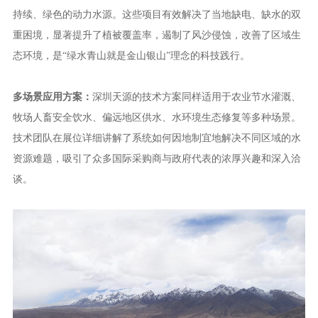
持续、绿色的动力水源。这些项目有效解决了当地缺电、缺水的双
重困境，显著提升了植被覆盖率，遏制了风沙侵蚀，改善了区域生
态环境，是“绿水青山就是金山银山”理念的科技践行。
多场景应用方案：
深圳天源的技术方案同样适用于农业节水灌溉、
牧场人畜安全饮水、偏远地区供水、水环境生态修复等多种场景。
技术团队在展位详细讲解了系统如何因地制宜地解决不同区域的水
资源难题，吸引了众多国际采购商与政府代表的浓厚兴趣和深入洽
谈。