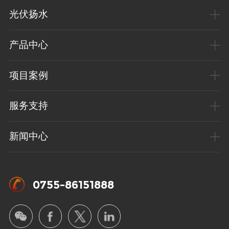
光伏扬水
产品中心
项目案例
服务支持
新闻中心
0755-86151888