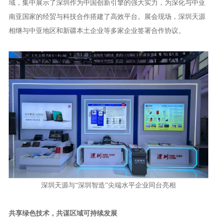
域，集中展示了深圳作为中国创新引擎的强大实力，为深化与中亚
南亚国家的经贸与科技合作搭建了高效平台。展会现场，深圳天源
相继与中亚地区和新疆本土企业等多家企业签署合作协议。
深圳天源与“深圳智造”尖端水平企业同台亮相
共享绿色技术，共谋区域可持续发展