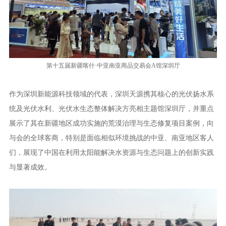
第十五届新疆喀什·中亚南亚商品交易会A馆深圳厅
作为深圳新能源科技领域的代表，深圳天源携其核心的光伏扬水系
统及光伏水利、光伏水生态整体解决方亮相主题馆深圳厅，并重点
展示了其在新疆地区成功实施的荒漠治理与生态修复项目案例，向
与会的全球客商，特别是面临相似环境挑战的中亚、南亚地区客人
们，展现了中国在利用太阳能解决水资源与生态问题上的创新实践
与显著成效。