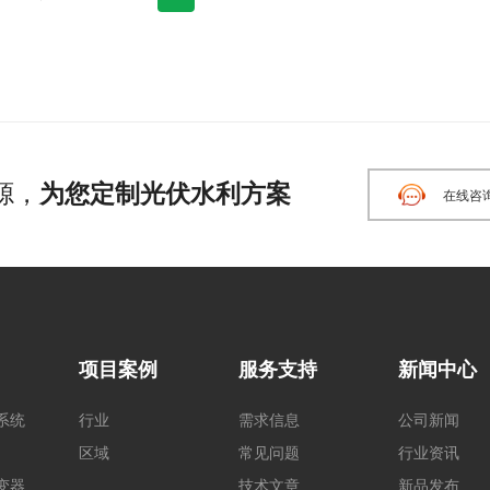
源，
为您定制光伏水利方案
在线咨
项目案例
服务支持
新闻中心
系统
行业
需求信息
公司新闻
区域
常见问题
行业资讯
变器
技术文章
新品发布