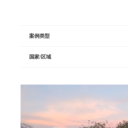
案例类型
国家/区域