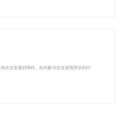
本地农业发展的障碍。如何解决农业灌溉用水的问