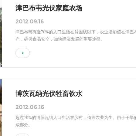
津巴布韦光伏家庭农场
2012.09.16
津巴布韦有近70%的人口生活在贫困线以下，农业增加值在津巴
产，确保食品安全，加快经济发展的重要途径。
博茨瓦纳光伏牲畜饮水
2012.06.16
超过70%的博茨瓦纳人口生活在乡村，倚靠农业为生。由于干旱
成部分。