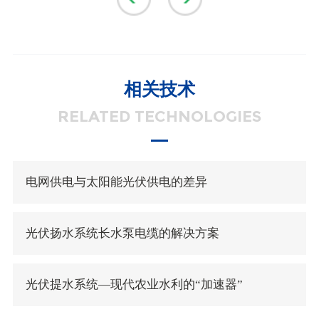
相关技术
RELATED TECHNOLOGIES
电网供电与太阳能光伏供电的差异
光伏扬水系统长水泵电缆的解决方案
光伏提水系统—现代农业水利的“加速器”