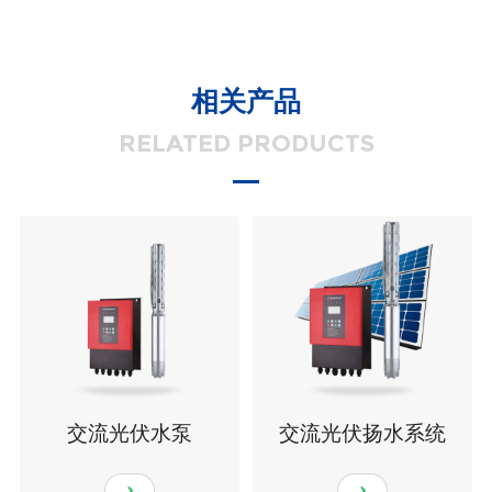
相关产品
RELATED PRODUCTS
交流光伏水泵
交流光伏扬水系统