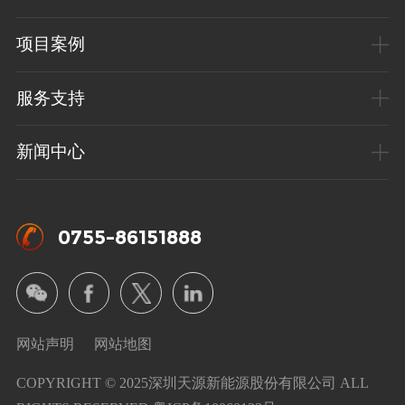
项目案例
服务支持
新闻中心
0755-86151888
网站声明
网站地图
COPYRIGHT © 2025深圳天源新能源股份有限公司 ALL