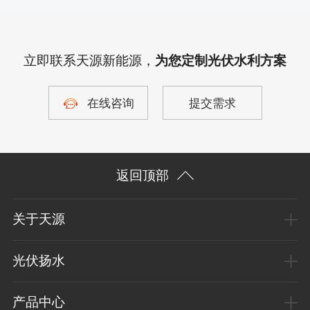
立即联系天源新能源，
为您定制光伏水利方案
在线咨询
提交需求
返回顶部
关于天源
光伏扬水
产品中心