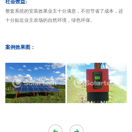
社会效益:
整套系统的安装效果业主十分满意，不但节省了成本，还
十分贴近业主农场的自然环境，绿色环保。
案例效果图：