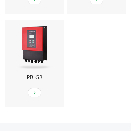
PB-G3