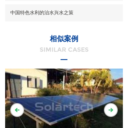
中国特色水利的治水兴水之策
相似案例
SIMILAR CASES