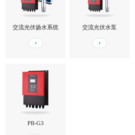
交流光伏扬水系统
交流光伏水泵
PB-G3