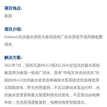
项目地点:
泰国
项目介绍:
Solartech光伏扬水系统为泰国造纸厂供水系统节省高额电费
成本。
解决方案:
2021年7月，深圳天源PB-G3系列2.2kW交流光伏扬水系统
被选用为泰国一造纸厂供水。具有“市电互补光伏优先”功
能的PB-G3光伏扬水逆变器将确保水泵系统优先选择使用
太阳能发电，即当光照减弱，不足以驱动水泵运行时，光
伏扬水逆变器将最大限度利用光伏发电，不足部分由电网
补给；当光照强度恢复时，电网供电将智能退出。