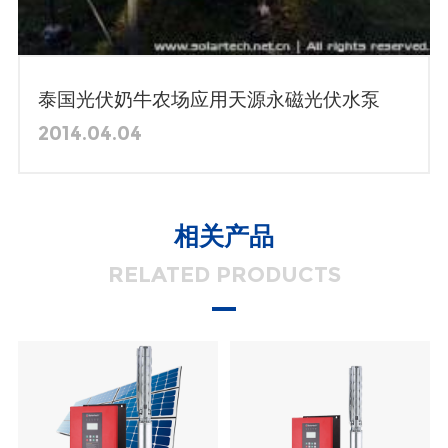
泰国光伏奶牛农场应用天源永磁光伏水泵
2014.04.04
相关产品
RELATED PRODUCTS