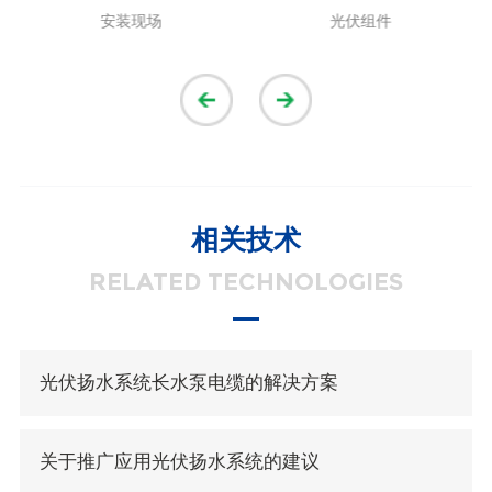
安装现场
光伏组件
相关技术
RELATED TECHNOLOGIES
光伏扬水系统长水泵电缆的解决方案
关于推广应用光伏扬水系统的建议