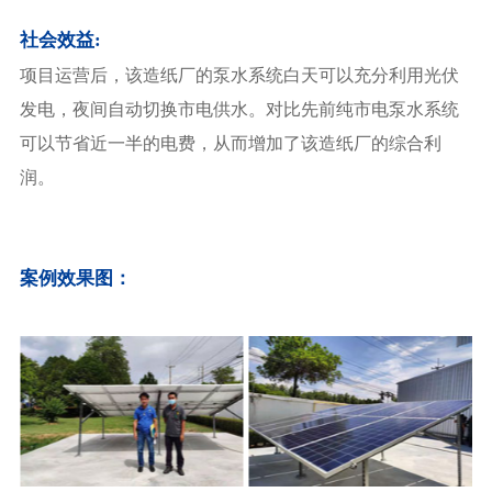
社会效益:
项目运营后，该造纸厂的泵水系统白天可以充分利用光伏
发电，夜间自动切换市电供水。对比先前纯市电泵水系统
可以节省近一半的电费，从而增加了该造纸厂的综合利
润。
案例效果图：