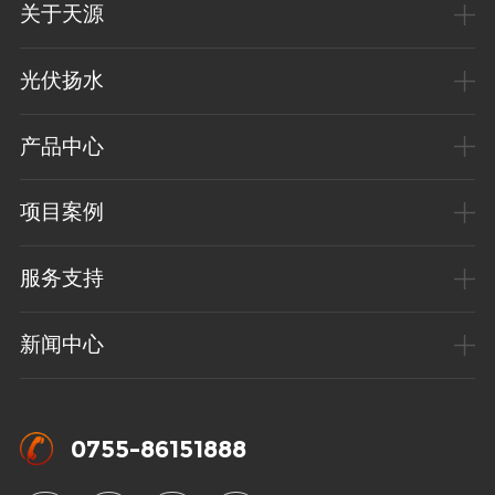
关于天源
光伏扬水
产品中心
项目案例
服务支持
新闻中心
0755-86151888