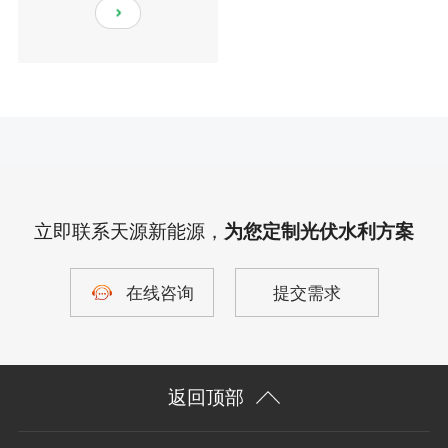
立即联系天源新能源，
为您定制光伏水利方案
在线咨询
提交需求
返回顶部